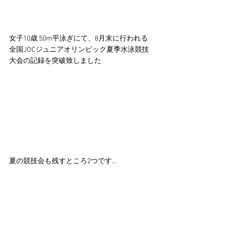
女子10歳 50m平泳ぎにて、8月末に行われる
全国JOCジュニアオリンピック夏季水泳競技
大会の記録を突破致しました
夏の競技会も残すところ2つです…