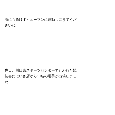
雨にも負けずヒューマンに運動しにきてくだ
さいね
先日、川口東スポーツセンターで行われた競
技会ににいざ店から10名の選手が出場しまし
た