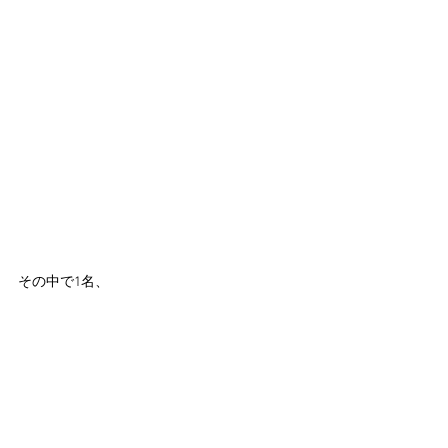
その中で1名、