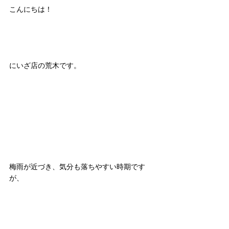
こんにちは！
にいざ店の荒木です。
梅雨が近づき、気分も落ちやすい時期です
が、