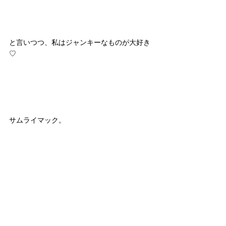
と言いつつ、私はジャンキーなものが大好き
♡
サムライマック。