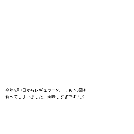
今年4月7日からレギュラー化してもう3回も
食べてしまいました。美味しすぎです(°_°)