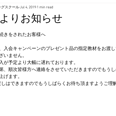
ングスクール
Jul 4, 2019
1 min read
よりお知らせ
続きをされたお客様へ
、入会キャンペーンのプレゼント品の指定教材をお渡し
ざいません。
入が予定より大幅に遅れております。
第、順次皆様方へ連絡をさせていただきますのでもうし
上げます。
お渡しはできますのでもうしばらくお待ち頂ますようご理