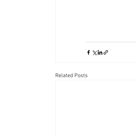
Related Posts