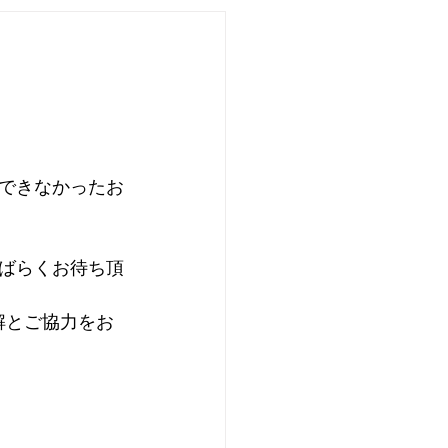
できなかったお
ばらくお待ち頂
解とご協力をお