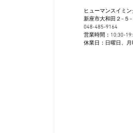
ヒューマンスイミン
新座市大和田２−５
048-485-9164
営業時間：10:30-19:
休業日：日曜日、月