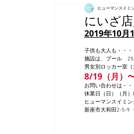
ヒューマンスイミ
にいざ店
2019年10月
子供も大人も・・・
施設は、プール　25
男女別ロッカー室（
8/19（月
お問い合わせは・・・
休業日（日）（月）
ヒューマンスイミン
新座市大和田2-5-9   0