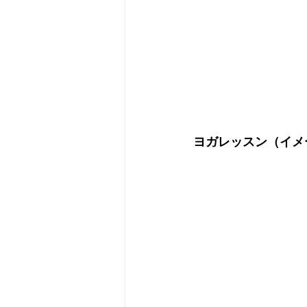
ヨガレッスン（イメ