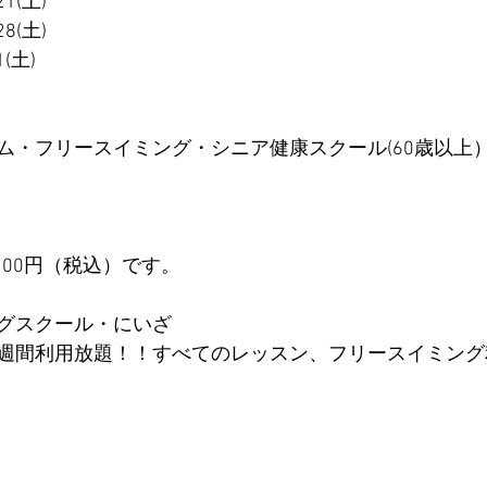
1(土)
8(土)
(土)
ム・フリースイミング・シニア健康スクール(60歳以上
200円（税込）です。
グスクール・にいざ
週間利用放題！！すべてのレッスン、フリースイミング