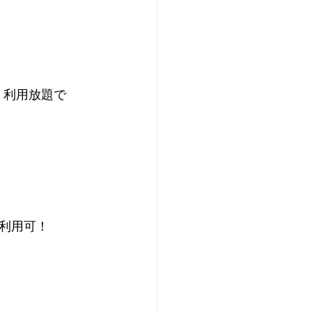
）利用放題で
利用可！