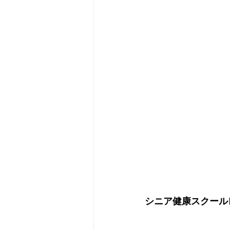
シニア健康スクール