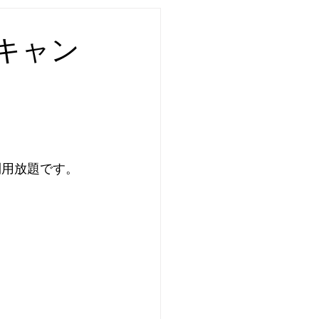
キャン
利用放題です。