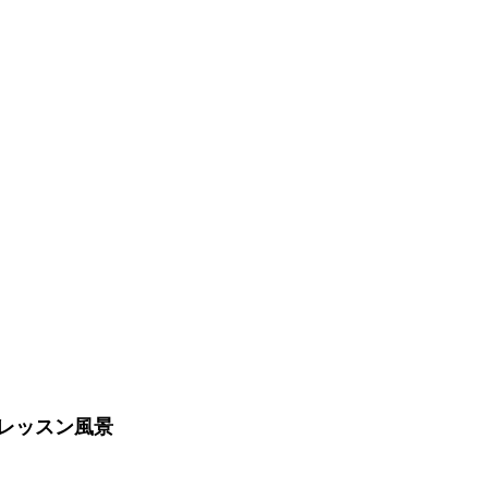
レッスン風景