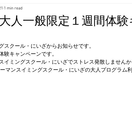
21
1 min read
大人一般限定１週間体験
グスクール・にいざからお知らせです。
体験キャンペーンです。
スイミングスクール・にいざでストレス発散しませんか
ヒューマンスイミングスクール・にいざの大人プログラム