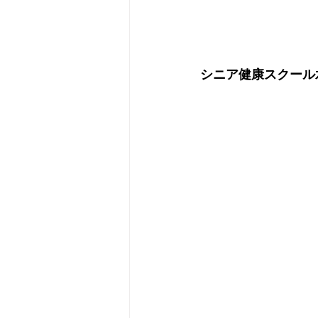
シニア健康スクール