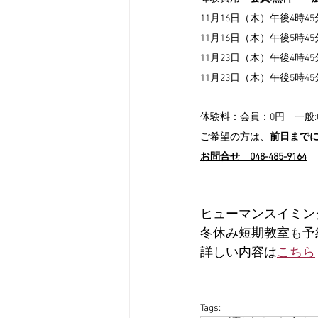
11月16日（木）午後4時45分
11月16日（木）午後5時45分
11月23日（木）午後4時45分
11月23日（木）午後5時45分
体験料：会員：0円　一般
ご希望の方は、
前日まで
お問合せ　048-485-9164
ヒューマンスイミン
冬休み短期教室も予
詳しい内容は
こちら
Tags: