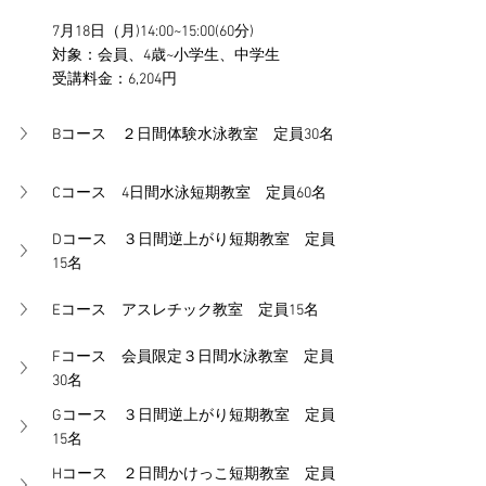
7月18日（月)14:00~15:00(60分)
対象：会員、4歳~小学生、中学生
受講料金：6,204円
Bコース　２日間体験水泳教室　定員30名
Cコース　4日間水泳短期教室　定員60名
Dコース　３日間逆上がり短期教室　定員
15名
Eコース　アスレチック教室　定員15名
Fコース　会員限定３日間水泳教室　定員
30名
Gコース　３日間逆上がり短期教室　定員
15名
Hコース　２日間かけっこ短期教室　定員