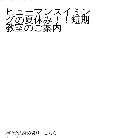
ヒューマンスイミン
グの夏休み！！短期
教室のご案内
WEB予約締め切り　こちら 