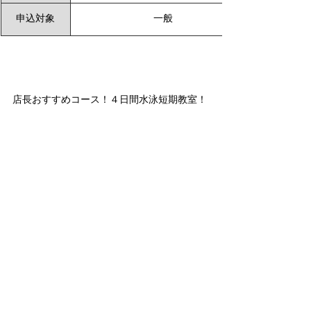
申込対象
一般
店長おすすめコース！４日間水泳短期教室！