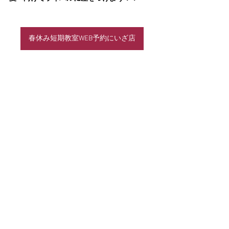
春休み短期教室WEB予約にいざ店