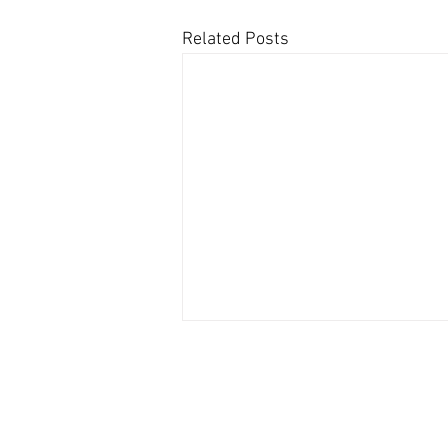
Related Posts