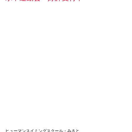
ヒューマンスイミングスクール・みさと