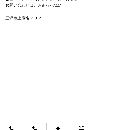
お問い合わせは、048-949-7227
三郷市上彦名２３２