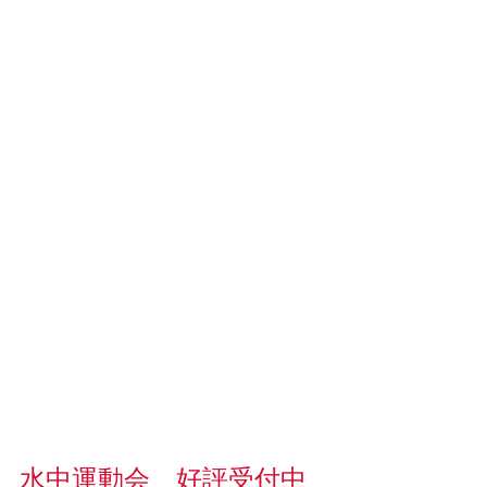
水中運動会　好評受付中