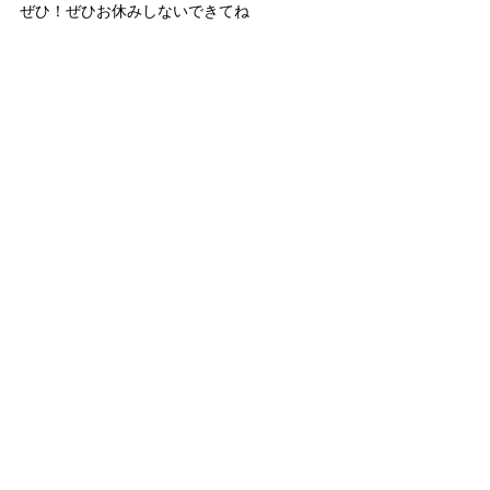
ぜひ！ぜひお休みしないできてね