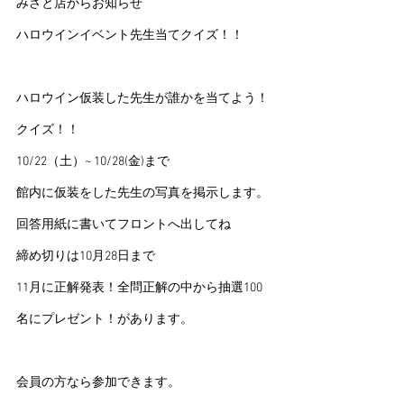
みさと店からお知らせ
ハロウインイベント先生当てクイズ！！
ハロウイン仮装した先生が誰かを当てよう！
クイズ！！
10/22（土）~ 10/28(金)まで
館内に仮装をした先生の写真を掲示します。
回答用紙に書いてフロントへ出してね
締め切りは10月28日まで
11月に正解発表！全問正解の中から抽選100
名にプレゼント！があります。
会員の方なら参加できます。