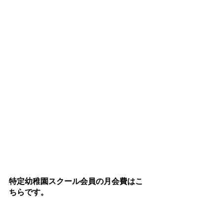
特定幼稚園スクール会員の月会費はこ
ちらです。