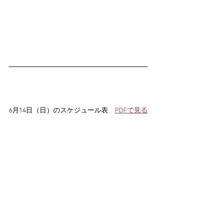
6月14日（日）のスケジュール表　
PDFで見る