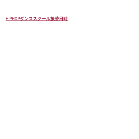
HIPHOPダンススクール振替日時