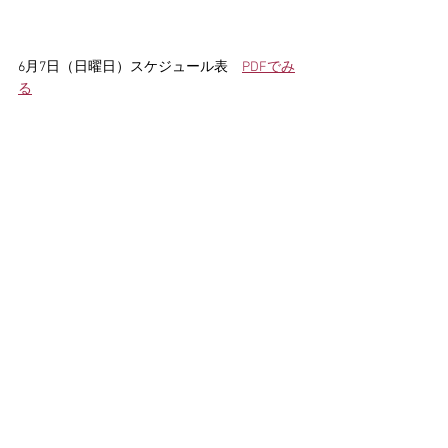
6月7日（日曜日）スケジュール表　
PDFでみ
る