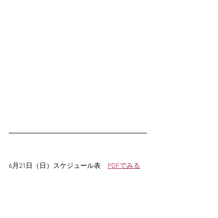
6月21日（日）スケジュール表　
PDFでみる