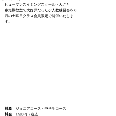
ヒューマンスイミングスクール・みさと
春短期教室で大好評だった少人数練習会を６
月の土曜日クラス会員限定で開催いたしま
す。
対象
　ジュニアコース・中学生コース
料金
　1,500円（税込）