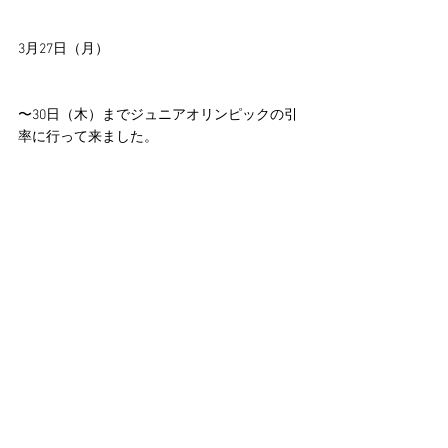
3月27日（月）
〜30日（木）までジュニアオリンピックの引
率に行って来ました。