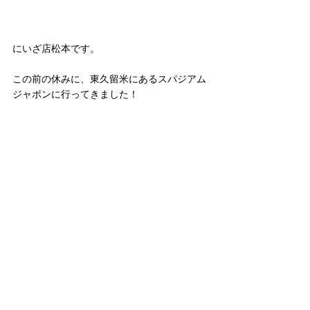
にいざ店松本です。
この前の休みに、東久留米にあるスパジアム
ジャポンに行ってきました！