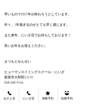
早いもので2021年が終わろうとしています。
年々、1年過ぎるのがとても早く感じます。
また来年、にいざ店でお待ちしております！
良いお年をお迎えください。
まつもとせんせい
ヒューマンスイミングスクール・にいざ
新座市大和田2-5-51
048-485-9164
みさと店
にいざ店
体験予約
短期予約
Tags: