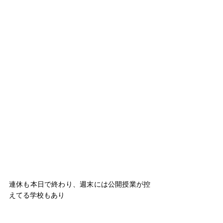
連休も本日で終わり、週末には公開授業が控
えてる学校もあり