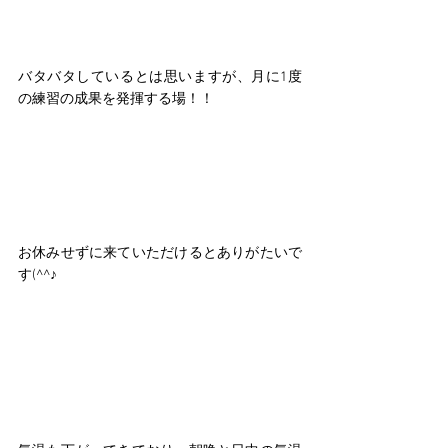
バタバタしているとは思いますが、月に1度
の練習の成果を発揮する場！！
お休みせずに来ていただけるとありがたいで
す(^^♪