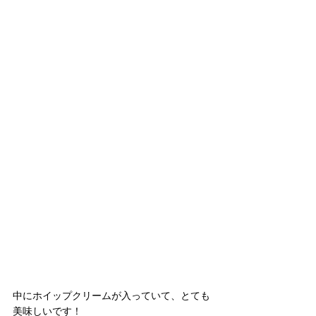
中にホイップクリームが入っていて、とても
美味しいです！