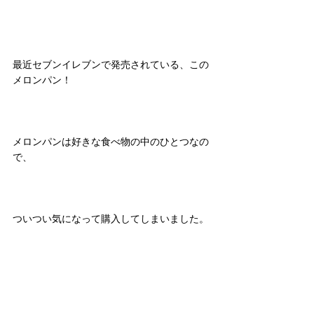
最近セブンイレブンで発売されている、この
メロンパン！
メロンパンは好きな食べ物の中のひとつなの
で、
ついつい気になって購入してしまいました。