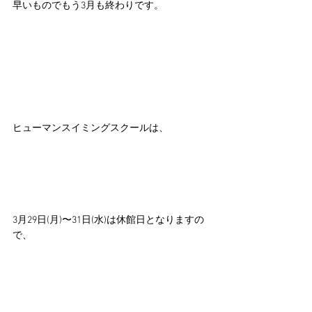
早いものでもう3月も終わりです。
ヒューマンスイミングスクールは、
3月29日(月)〜31日(水)は休館日となりますの
で、