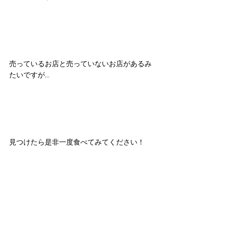
売っているお店と売っていないお店があるみ
たいですが…
見つけたら是非一度食べてみてください！