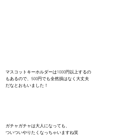
マスコットキーホルダーは1000円以上するの
もあるので、500円でも全然損はなく大丈夫
だなとおもいました！
ガチャガチャは大人になっても、
ついついやりたくなっちゃいますね笑