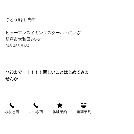
さとう(ほ）先生
ヒューマンスイミングスクール・にいざ
新座市大和田2-5-51
048-485-9164
4/28まで！！！！！新しいことはじめてみま
せんか
みさと店
にいざ店
体験予約
短期予約