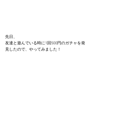
先日、
友達と遊んでいる時に1回500円のガチャを発
見したので、やってみました！