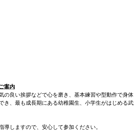
ご案内
気の良い挨拶などで心を磨き、基本練習や型動作で身体
でき、最も成長期にある幼稚園生、小学生がはじめる武
指導しますので、安心して参加ください。