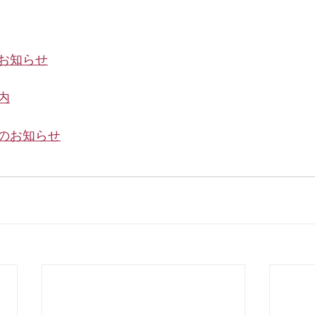
お知らせ
内
のお知らせ