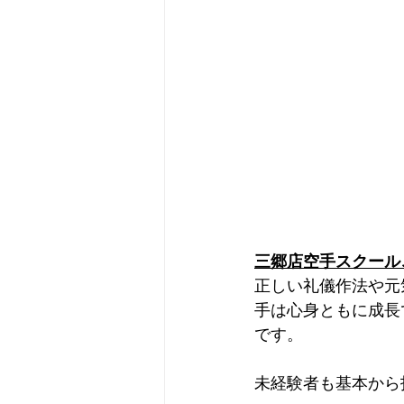
三郷店空手スクール
正しい礼儀作法や元
手は心身ともに成長
です。
未経験者も基本から