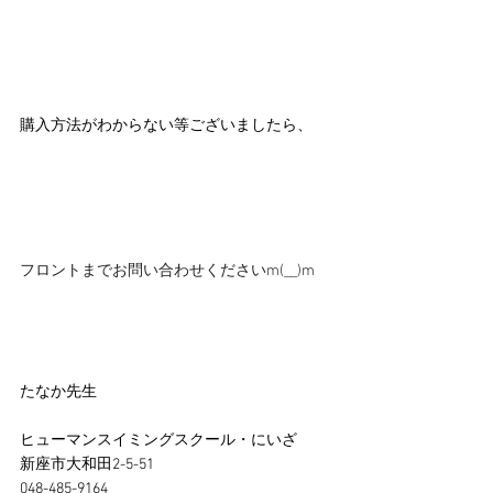
購入方法がわからない等ございましたら、
フロントまでお問い合わせくださいm(__)m
たなか先生
ヒューマンスイミングスクール・にいざ
新座市大和田2-5-51
048-485-9164