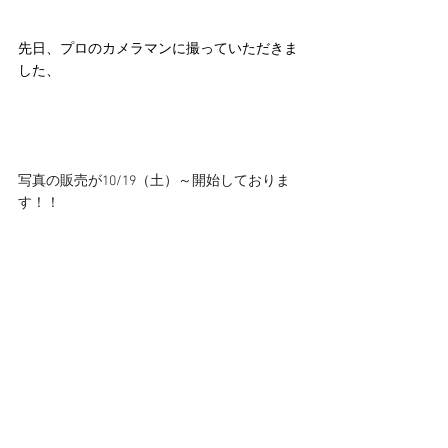
先日、プロのカメラマンに撮っていただきま
した、
写真の販売が10/19（土）～開始しておりま
す！！