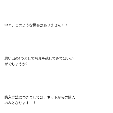
中々、このような機会はありません！！
思い出の1つとして写真を残してみてはいか
がでしょうか?
購入方法につきましては、ネットからの購入
のみとなります！！