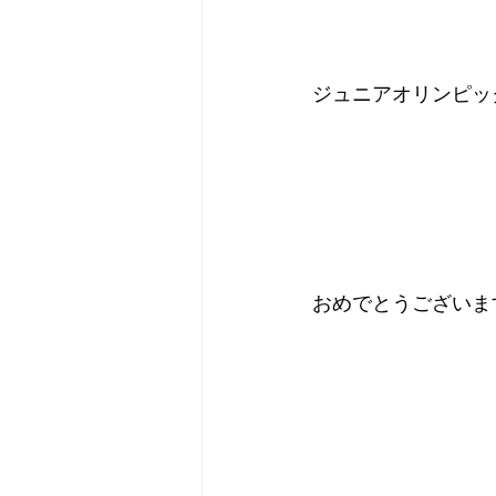
ジュニアオリンピッ
おめでとうございま