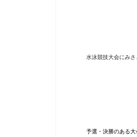
水泳競技大会にみさ
予選・決勝のある大