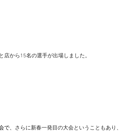
と店から15名の選手が出場しました。
会で、
さらに新春一発目の大会ということもあり、