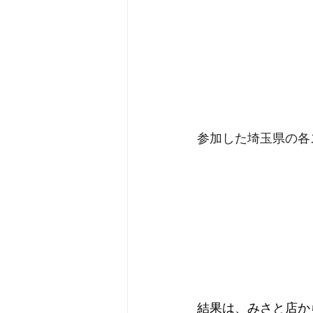
参加した埼玉県の各
結果は、みさと店か