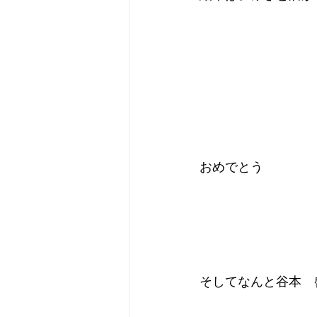
おめでとう
そしてなんと谷本　