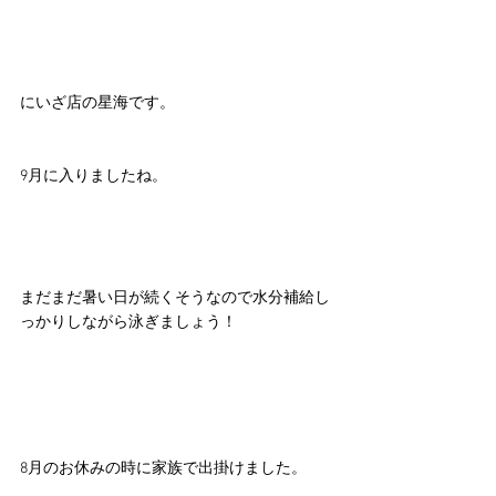
にいざ店の星海です。
9月に入りましたね。
まだまだ暑い日が続くそうなので水分補給し
っかりしながら泳ぎましょう！
8月のお休みの時に家族で出掛けました。