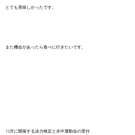
とても美味しかったです。
また機会があったら食べに行きたいです。
10月に開催する泳力検定と水中運動会の受付