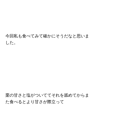
今回私も食べてみて確かにそうだなと思いま
した。
栗の甘さと塩がついててそれを舐めてからま
た食べるとより甘さが際立って