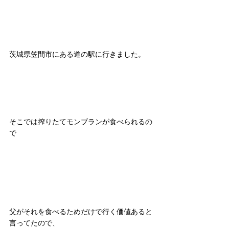
茨城県笠間市にある道の駅に行きました。
そこでは搾りたてモンブランが食べられるの
で
父がそれを食べるためだけで行く価値あると
言ってたので、