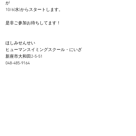
が
10/6(水)からスタートします。
是非ご参加お待ちしてます！
ほしみせんせい
ヒューマンスイミングスクール・にいざ
新座市大和田2-5-51
048-485-9164