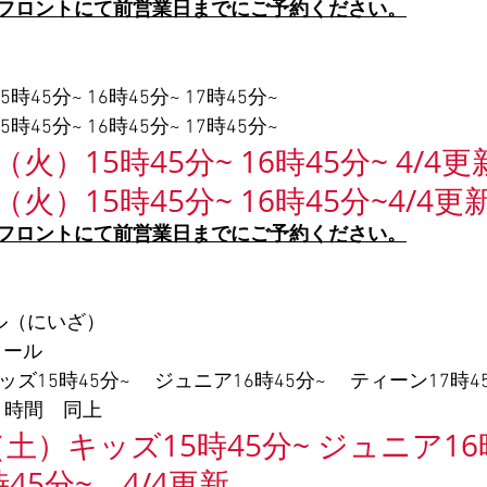
フロントにて前営業日までにご予約ください。
時45分~ 16時45分~ 17時45分~
時45分~ 16時45分~ 17時45分~
（火）15時45分~ 16時45分~ 4/4更
 5月19日（火）15時45分~ 16時45分~4/4更
フロントにて前営業日までにご予約ください。
ル（にいざ）
クール
ズ15時45分~ 　ジュニア16時45分~　 ティーン17時4
日（土）　時間　同上
（土）キッズ15時45分~ ジュニア16時
45分~　4/4更新