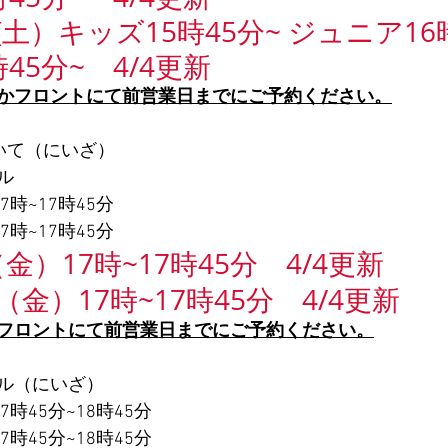
16日(土）
キッズ15時45分~ ジュニア16時
45分~　4/4更新
かフロントにて前営業日までにご予約ください。
いて（にいざ）
ル
7時~17時45分
7時~17時45分
金）17時~17時45分　4/4更新
（金）17時~17時45分　4/4更新
フロントにて前営業日までにご予約ください。
ル（にいざ）
時45分~18時45分
時45分~18時45分