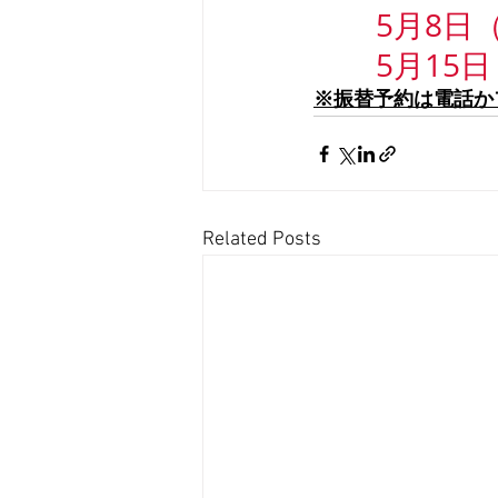
5月8日（
　　5月15日
※振替予約は電話か
Related Posts