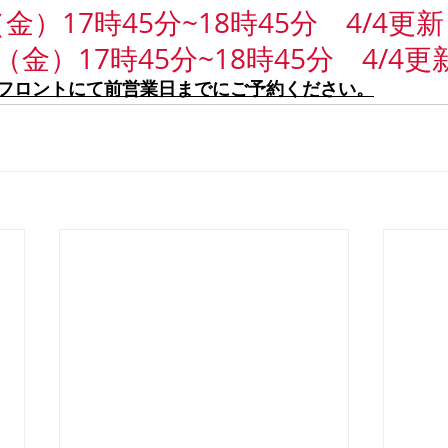
金）17時45分~18時45分　4/4更新
（金）17時45分~18時45分　4/4更
フロントにて前営業日までにご予約ください。