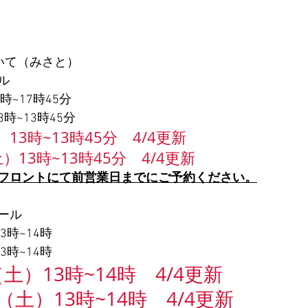
いて（みさと）
ル
時~17時45分
土）13時~13時45分
13時~13時45分　4/4更新
）13時~13時45分　4/4更新
フロントにて前営業日までにご予約ください。
ール
3時~14時
3時~14時
土）13時~14時　4/4更新
（土）13時~14時　4/4更新