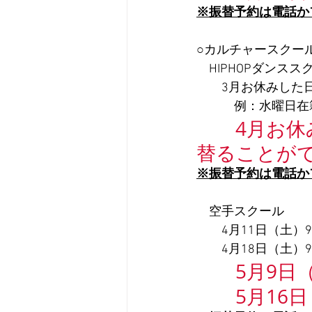
※振替予約は電話か
○カルチャースクー
　HIPHOPダンスス
　　3月お休みした
　　　例：水曜日在
4月お休
替ることがで
※振替予約は電話か
　空手スクール
　　4月11日（土）9
　　4月18日（土）9
5月9日（
　　5月16日