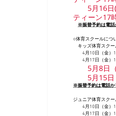
        5月
ティーン17時
※振替予約は電話
○体育スクールにつ
　キッズ体育スクー
　　4月10日（金）1
　　4月17日（金）1
5月8日（
　　5月15日
※振替予約は電話か
ジュニア体育スクー
　　4月10日（金）17
　　4月17日（金）17