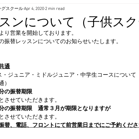
ングスクール
Apr 4, 2020
2 min read
スンについて（子供スク
より営業を開始しております。
の振替レッスンについてのお知らせいたします。
共通
ス・ジュニア・ミドルジュニア・中学生コースについて
通）
分の振替期限
とさせていただきます。
分の振替期限　通常３月が期限となりますが
とさせていただきます。
B振替、電話、フロントにて前営業日までにご予約くださ