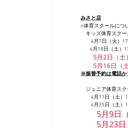
みさと店
○体育スクールにつ
　キッズ体育スクー
　　4月7日（火）17
        4月18日（
5月2日（土）
　　5月16日（土
※振替予約は電話か
　ジュニア体育スク
　　4月11日（土）1
　　4月25日（土）1
5月9日（
　　5月23日