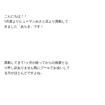
こんにちは！！
9月度よりヒューマンみさと店より異動して
きました「あらき」です！
異動してきて1ヶ月が経ってからの挨拶とな
り申し訳ありません既にプールでお会いして
る方がほとんどですよね…