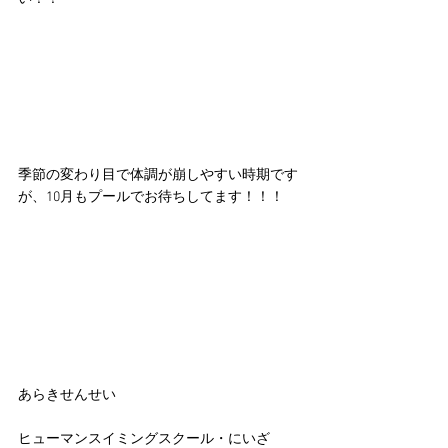
季節の変わり目で体調が崩しやすい時期です
が、10月もプールでお待ちしてます！！！
あらきせんせい
ヒューマンスイミングスクール・にいざ