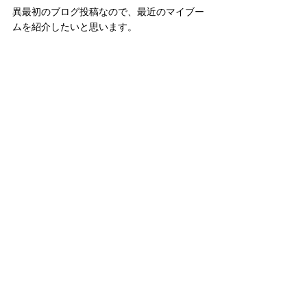
異最初のブログ投稿なので、最近のマイブー
ムを紹介したいと思います。