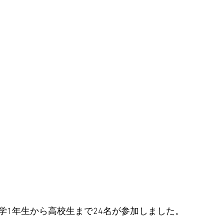
学1年生から高校生まで24名が参加しました。