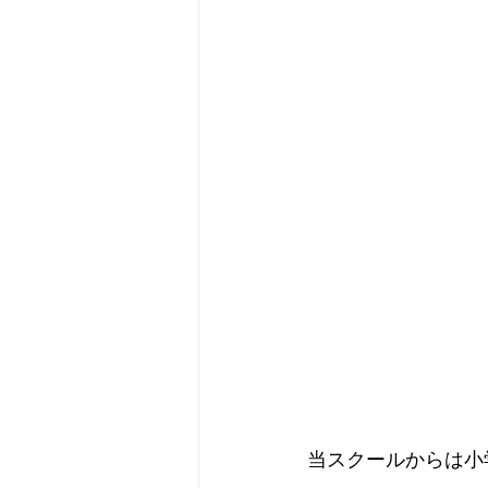
当スクールからは小