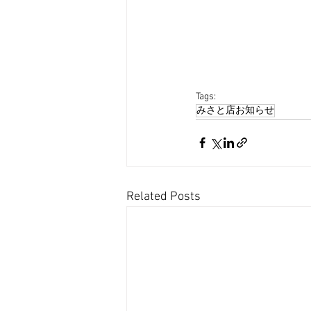
Tags:
みさと店お知らせ
Related Posts