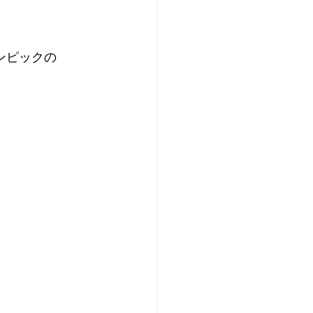
ンピックの