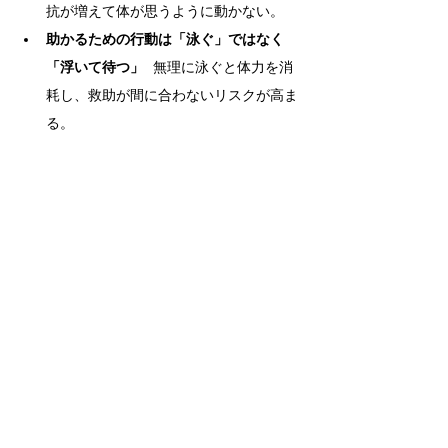
抗が増えて体が思うように動かない。
助かるための行動は「泳ぐ」ではなく
「浮いて待つ」
   無理に泳ぐと体力を消
耗し、救助が間に合わないリスクが高ま
る。