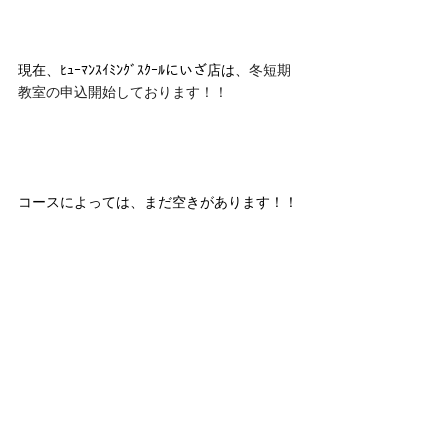
現在、ﾋｭｰﾏﾝｽｲﾐﾝｸﾞｽｸｰﾙにいざ店は、
冬短期
教室の申込開始しております！！
コースによっては、まだ空きがあります！！