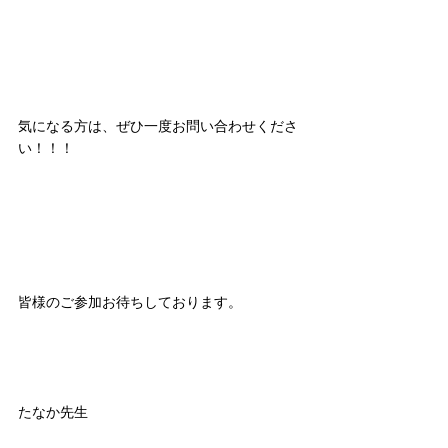
気になる方は、ぜひ一度お問い合わせくださ
い！！！
皆様のご参加お待ちしております。
たなか先生