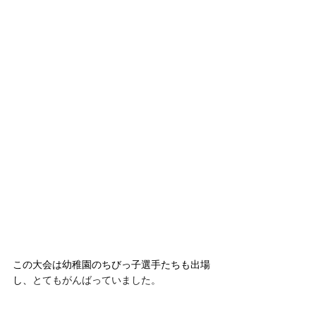
この大会は幼稚園のちびっ子選手たちも出場
し、
とてもがんばっていました。