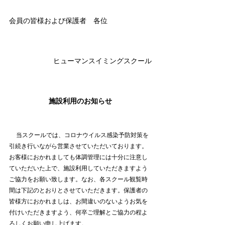
会員の皆様および保護者　各位
ヒューマンスイミングスクール
施設利用のお知らせ
当スクールでは、コロナウイルス感染予防対策を
引続き行いながら営業させていただいております。
お客様におかれましても体調管理には十分に注意し
ていただいた上で、施設利用していただきますよう
ご協力をお願い致します。なお、各スクール観覧時
間は下記のとおりとさせていただきます。保護者の
皆様方におかれましは、お間違いのないようお気を
付けいただきますよう、何卒ご理解とご協力の程よ
ろしくお願い申し上げます。