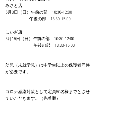
みさと店
5月8日（日）午前の部　10:30-12:00
                 　　午後の部　13:30-15:00
にいざ店
5月15日（日）午前の部　10:30-12:00
   　　　　　　午後の部　13:30-15:00
幼児（未就学児）は中学生以上の保護者同伴
が必要です。
コロナ感染対策として定員50名様までとさせ
ていただきます。（先着順）