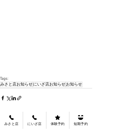
Tags:
みさと店お知らせ
にいざ店お知らせ
お知らせ
See All
Recent Posts
みさと店
にいざ店
体験予約
短期予約