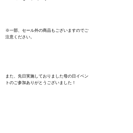
※一部、セール外の商品もございますのでご
注意ください。
また、先日実施しておりました母の日イベン
トのご参加ありがとうございました！