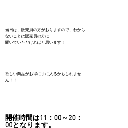
当日は、販売員の方がおりますので、わから
ないことは販売員の方に
聞いていただければと思います！
欲しい商品がお得に手に入るかもしれませ
ん！！
開催時間は11：00～20：
00となります。