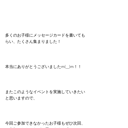
多くのお子様にメッセージカードを書いても
らい、たくさん集まりました！
本当にありがとうございましたm(__)m！！
またこのようなイベントを実施していきたい
と思いますので、
今回ご参加できなかったお子様もぜひ次回、