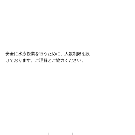
安全に水泳授業を行うために、人数制限を設
けております。ご理解とご協力ください。