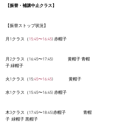
【振替・補講中止クラス】
【振替ストップ状況】
月1クラス（
15:45〜16:45
) 赤帽子
月2クラス（16:45〜17:45)                黄帽子 青帽
子 緑帽子
火1クラス（15:
45〜16:45
)                 黄帽子 
水1クラス（15:45〜16:45) 赤帽子 
木3クラス（17:45〜18:45)赤帽子                   青帽
子  緑帽子 黒帽子