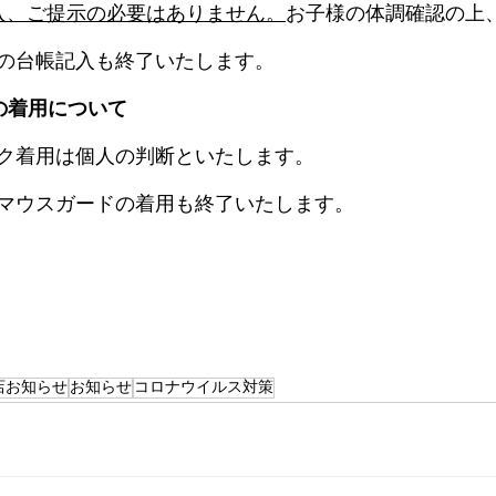
入、ご提示の必要はありません。
お子様の体調確認の上
の台帳記入も終了いたします。
の着用について
ク着用は個人の判断といたします。
マウスガードの着用も終了いたします。
店お知らせ
お知らせ
コロナウイルス対策