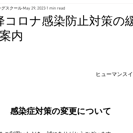
ングスクール
May 29, 2023
1 min read
降コロナ感染防止対策の
案内
ヒューマンスイ
感染症対策の変更について