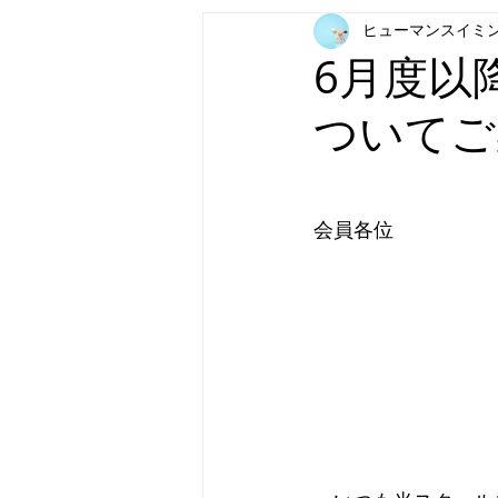
ヒューマンスイミ
6月度以
ついてご
会員各位