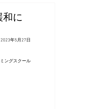
緩和に
2023年5月27日
ミングスクール