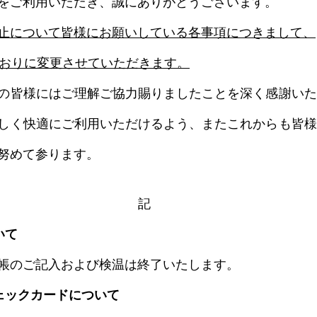
をご利用いただき、誠にありがとうございます。
止について皆様にお願いしている各事項につきまして、
とおりに変更させていただきます。
の皆様にはご理解ご協力賜りましたことを深く感謝いた
しく快適にご利用いただけるよう、またこれからも皆様
努めて参ります。
記
いて
帳のご記入および検温は終了いたします。
ェックカードについて