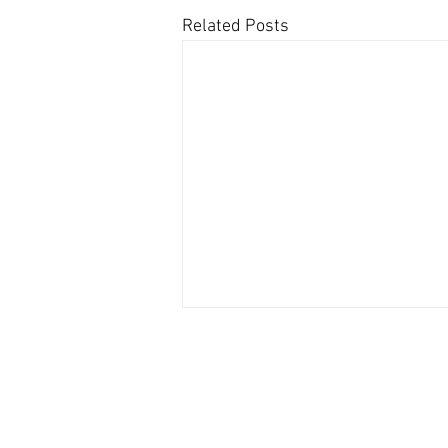
Related Posts