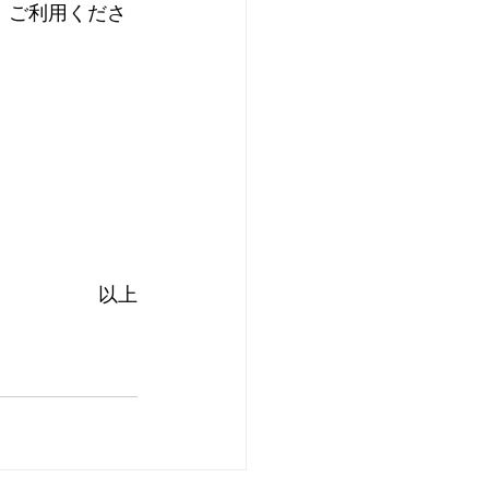
、ご利用くださ
以上