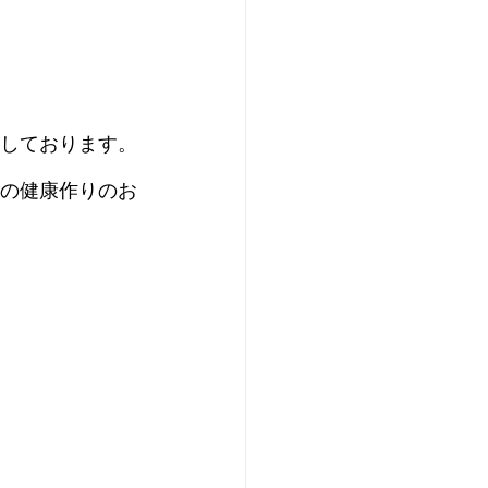
しております。
の健康作りのお