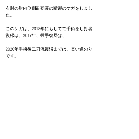
右肘の肘内側側副靭帯の断裂のケガをしまし
た。
このケガは、2018年にもしてて手術をし打者
復帰は、2019年、投手復帰は、
2020年手術後二刀流復帰までは、長い道のり
です。