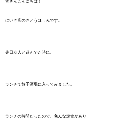
皆さんこんにちは！
にいざ店のさとうほしみです。
先日友人と遊んでた時に、
ランチで餃子酒場に入ってみました。
ランチの時間だったので、色んな定食があり