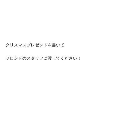
クリスマスプレゼントを書いて
フロントのスタッフに渡してください！