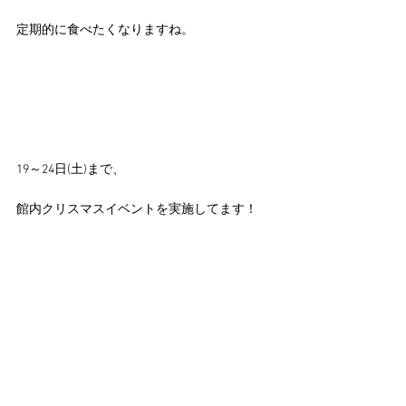
定期的に食べたくなりますね。
19～24日(土)まで、
館内クリスマスイベントを実施してます！