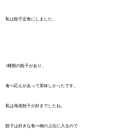
私は餃子定食にしました。
3種類の餃子があり、
食べ応えがあって美味しかったです。
私は海老餃子が好きでしたね。
餃子は好きな食べ物の上位に入るので