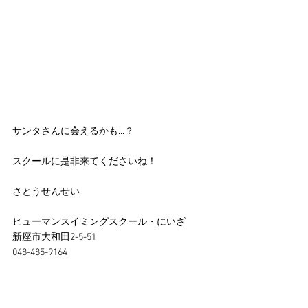
サンタさんに会えるかも...？
スクールに是非来てくださいね！
さとうせんせい
ヒューマンスイミングスクール・にいざ
新座市大和田2-5-51
048-485-9164