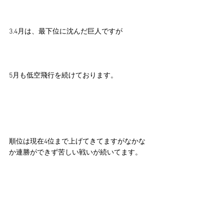
3.4月は、最下位に沈んだ巨人ですが
5月も低空飛行を続けております。
順位は現在4位まで上げてきてますがなかな
か連勝ができず苦しい戦いが続いてます。