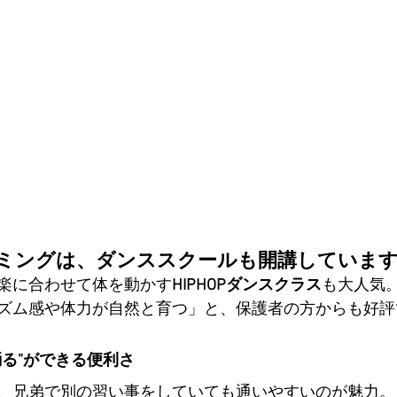
ミングは、ダンススクールも開講していま
楽に合わせて体を動かす
HIPHOPダンスクラス
も大人気。
ズム感や体力が自然と育つ」と、保護者の方からも好評
踊る”ができる便利さ
、兄弟で別の習い事をしていても通いやすいのが魅力。