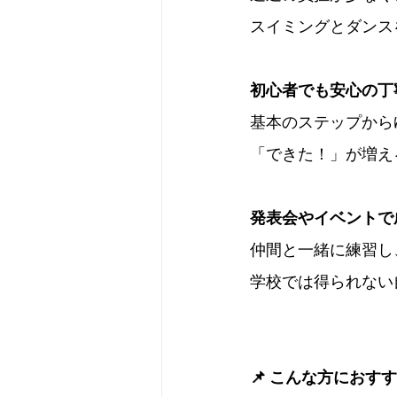
スイミングとダンス
初心者でも安心の丁
基本のステップから
「できた！」が増え
発表会やイベントで
仲間と一緒に練習し
学校では得られない
📌 こんな方におす