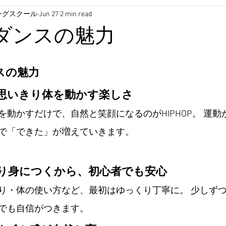
ングスクール
Jun 27
2 min read
Pダンスの魅力
ンスの魅力
思いきり体を動かす楽しさ
を動かすだけで、自然と笑顔になるのがHIPHOP。 運
で「できた」が増えていきます。
り身につくから、初心者でも安心
り・体の使い方など、最初はゆっくり丁寧に。 少しず
でも自信がつきます。