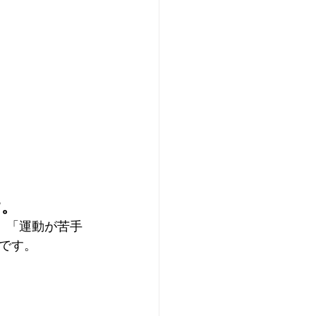
す。
 「運動が苦手
です。