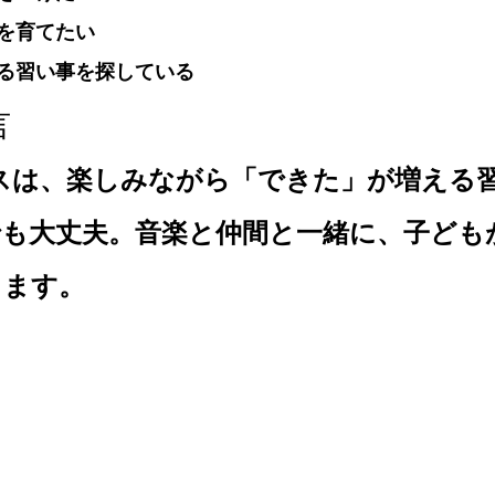
を育てたい
る習い事を探している
言
ダンスは、楽しみながら「できた」が増える
でも大丈夫。音楽と仲間と一緒に、子ども
きます。