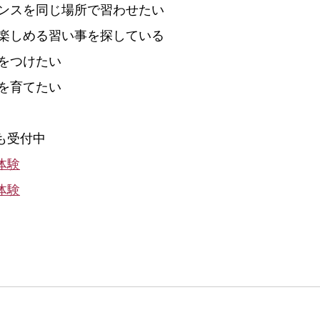
ンスを同じ場所で習わせたい
楽しめる習い事を探している
をつけたい
を育てたい
も受付中
体験
体験