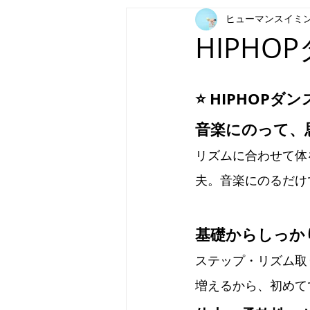
ヒューマンスイミ
HIPHO
⭐ HIPHOPダ
音楽にのって、
リズムに合わせて体
夫。音楽にのるだけ
基礎からしっか
ステップ・リズム取
増えるから、初めて