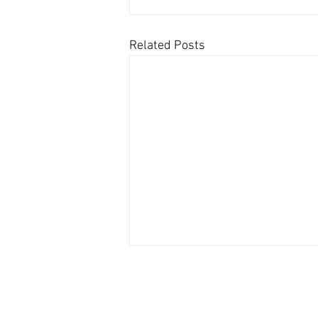
Related Posts