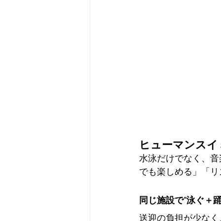
ヒューマンスイ
水泳だけでなく、音
でも楽しめる」「リ
同じ施設で“泳ぐ＋
送迎の負担が少なく