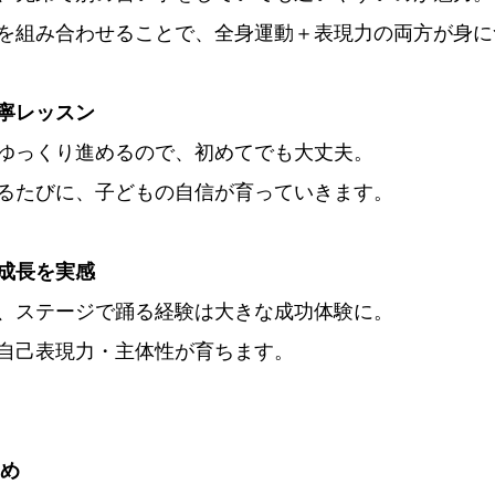
を組み合わせることで、全身運動＋表現力の両方が身に
寧レッスン
ゆっくり進めるので、初めてでも大丈夫。
るたびに、子どもの自信が育っていきます。
成長を実感
、ステージで踊る経験は大きな成功体験に。
自己表現力・主体性が育ちます。
すめ