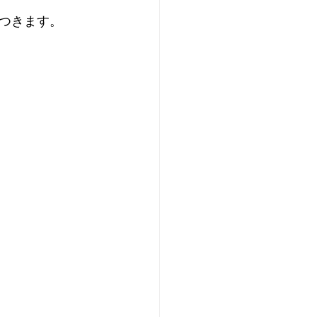
つきます。