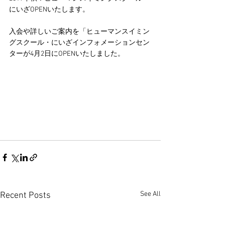
にいざOPENいたします。
入会や詳しいご案内を「ヒューマンスイミン
グスクール・にいざインフォメーションセン
ターが4月2日にOPENいたしました。
See All
Recent Posts