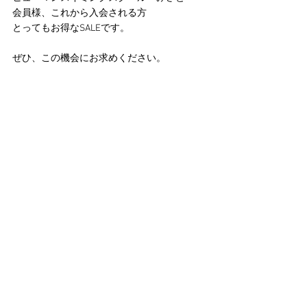
会員様、これから入会される方
とってもお得なSALEです。
ぜひ、この機会にお求めください。