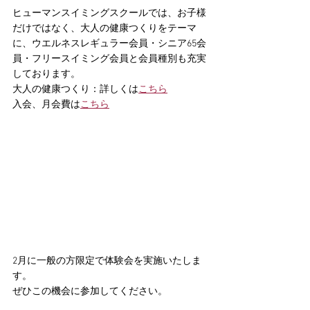
ヒューマンスイミングスクールでは、お子様
だけではなく、大人の健康つくりをテーマ
に、ウエルネスレギュラー会員・シニア65会
員・フリースイミング会員と会員種別も充実
しております。
大人の健康つくり：詳しくは
こちら
入会、月会費は
こちら
2月に一般の方限定で体験会を実施いたしま
す。
ぜひこの機会に参加してください。