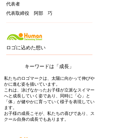
​代表者
​代表取締役 阿部 巧
​ロゴに込めた想い
​キーワードは「成長」
私たちのロゴマークは、太陽に向かって伸びや
かに進む姿を描いています。
これは、泳げなかったお子様が立派なスイマー
へと成長していく姿であり、同時に「心」と
「体」が健やかに育っていく様子を表現してい
ます。
お子様の成長こそが、私たちの喜びであり、ス
クール自身の成長でもあります。