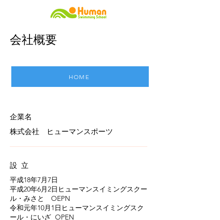
​会社概要
HOME
​企業名
​株式会社 ヒューマンスポーツ
​設 立
​平成18年7月7日
平成20年6月2日ヒューマンスイミングスクー
ル・みさと OEPN
​令和元年10月1日ヒューマンスイミングスク
ール・にいざ OPEN