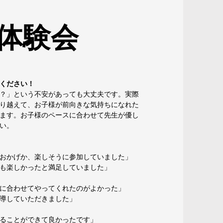
の体験会
ください！
？」という不安があっても大丈夫です。実際
り越えて、お子様が前向きな気持ちになれた
ます。お子様のペースに合わせて先生が優し
い。
おかげか、楽しそうに参加していました」
も楽しかったと満足していました」
に合わせてやってくれたのがよかった」
導していただきました」
ることができて良かったです」