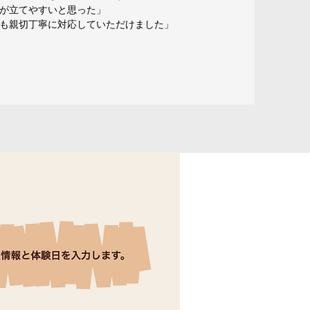
が立てやすいと思った」
も親切丁寧に対応していただけました」