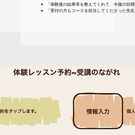
「体験後の結果等を教えてくれて、今後の目標
「受付の方もコースを担当してくださった先生