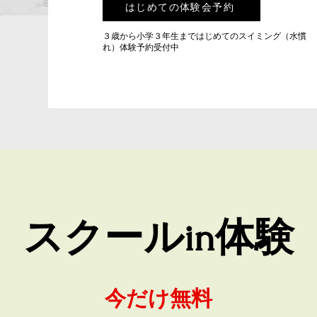
はじめての体験会予約
​３歳から小学３年生まではじめてのスイミング（水慣
れ）体験予約受付中
スクールin体験
​今だけ無料