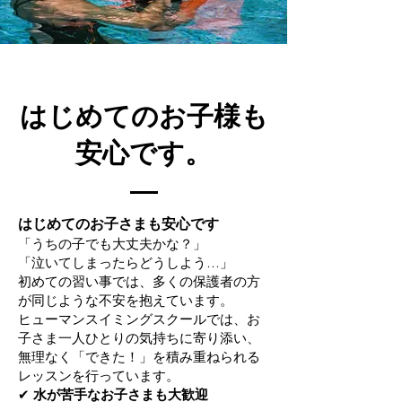
はじめてのお子様も
安心です。
はじめてのお子さまも安心です
「うちの子でも大丈夫かな？」
「泣いてしまったらどうしよう…」
初めての習い事では、多くの保護者の方
が同じような不安を抱えています。
ヒューマンスイミングスクールでは、お
子さま一人ひとりの気持ちに寄り添い、
無理なく「できた！」を積み重ねられる
レッスンを行っています。
✔
水が苦手なお子さまも大歓迎