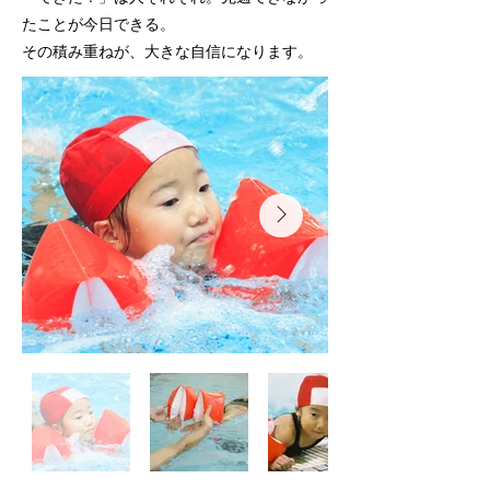
たことが今日できる。
​その積み重ねが、大きな自信になります。