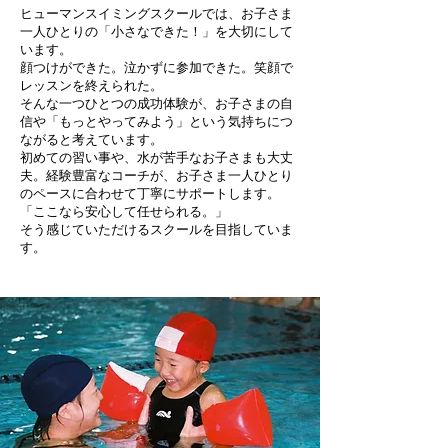
ヒューマンスイミングスクールでは、お子さま
一人ひとりの「小さなできた！」を大切にして
います。
顔つけができた。泣かずに参加できた。笑顔で
レッスンを終えられた。
そんな一つひとつの成功体験が、お子さまの自
信や「もっとやってみよう」という気持ちにつ
ながると考えています。
初めての習い事や、水が苦手なお子さまも大丈
夫。経験豊富なコーチが、お子さま一人ひとり
のペースに合わせて丁寧にサポートします。
「ここなら安心して任せられる。」
そう感じていただけるスクールを目指していま
す。