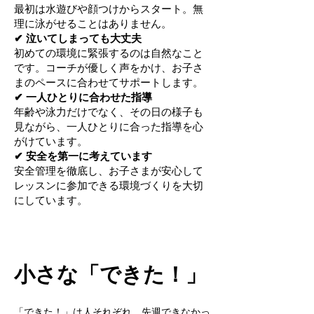
最初は水遊びや顔つけからスタート。無
理に泳がせることはありません。
✔ 泣いてしまっても大丈夫
初めての環境に緊張するのは自然なこと
です。コーチが優しく声をかけ、お子さ
まのペースに合わせてサポートします。
✔ 一人ひとりに合わせた指導
年齢や泳力だけでなく、その日の様子も
見ながら、一人ひとりに合った指導を心
がけています。
✔ 安全を第一に考えています
安全管理を徹底し、お子さまが安心して
レッスンに参加できる環境づくりを大切
にしています。
小さな「できた！」
「できた！」は人それぞれ。先週できなかっ