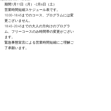
期間1月11日（月）~2月6日（土）
営業時間短縮スケジュール表です。
10:00~18:45までのコース、プログラムには変
更ございません。
18:45~20:45までの大人の方向けのプログラ
ム、フリーコースのみ時間帯の変更がござい
ます。
緊急事態宣言による営業時間短縮にご理解ご
了承願います。