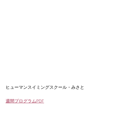
ヒューマンスイミングスクール・みさと
週間プログラムPDF