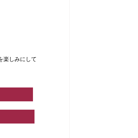
を楽しみにして