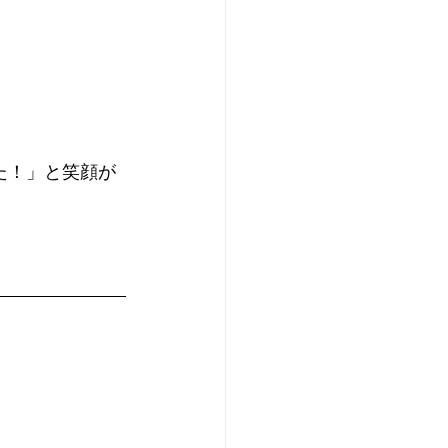
た！」と笑顔が