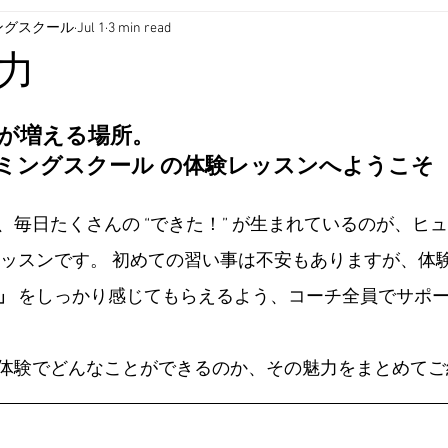
ングスクール
Jul 1
3 min read
力
」が増える場所。
ミングスクール の体験レッスンへようこそ
、毎日たくさんの “できた！” が生まれているのが、ヒ
レッスンです。 初めての習い事は不安もありますが、体験
」
 をしっかり感じてもらえるよう、コーチ全員でサポ
体験でどんなことができるのか、その魅力をまとめてご