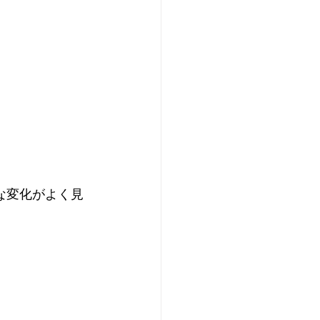
な変化がよく見