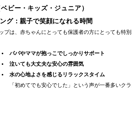
ミング（ベビー・キッズ・ジュニア）
イミング：親子で笑顔になれる時間
ップは、赤ちゃんにとっても保護者の方にとっても特別
パパやママが抱っこでしっかりサポート
泣いても大丈夫な安心の雰囲気
水の心地よさを感じるリラックスタイム
「初めてでも安心でした」という声が一番多いクラ