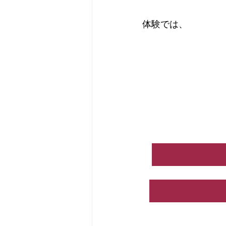
体験では、