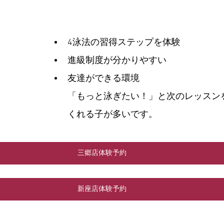
4泳法の習得ステップを体験
進級制度が分かりやすい
友達ができる環境
「もっと泳ぎたい！」と次のレッスン
くれる子が多いです。
三郷店体験予約
新座店体験予約