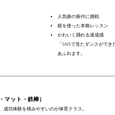
人気曲の振付に挑戦
鏡を使った本格レッスン
かわいく踊れる達成感
「SNSで見たダンスができ
あふれます。
箱・マット・鉄棒）
、成功体験を積みやすいのが体育クラス。 