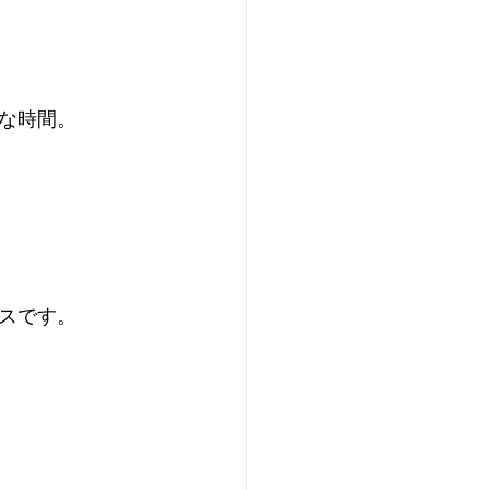
な時間。 
スです。